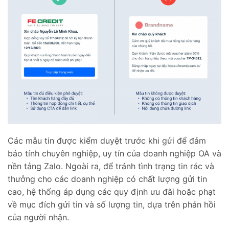
Các mẫu tin được kiểm duyệt trước khi gửi để đảm
bảo tính chuyên nghiệp, uy tín của doanh nghiệp OA và
nền tảng Zalo. Ngoài ra, để tránh tình trạng tin rác và
thưởng cho các doanh nghiệp có chất lượng gửi tin
cao, hệ thống áp dụng các quy định ưu đãi hoặc phạt
về mục đích gửi tin và số lượng tin, dựa trên phản hồi
của người nhận.