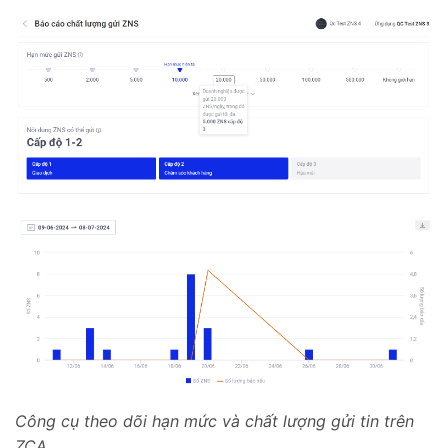
Công cụ theo dõi hạn mức và chất lượng gửi tin trên
ZCA