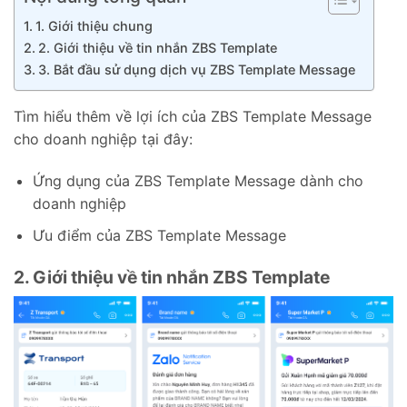
1. Giới thiệu chung
2. Giới thiệu về tin nhắn ZBS Template
3. Bắt đầu sử dụng dịch vụ ZBS Template Message
Tìm hiểu thêm về lợi ích của ZBS Template Message
cho doanh nghiệp tại đây:
Ứng dụng của ZBS Template Message dành cho
doanh nghiệp
Ưu điểm của ZBS Template Message
2. Giới thiệu về tin nhắn ZBS Template