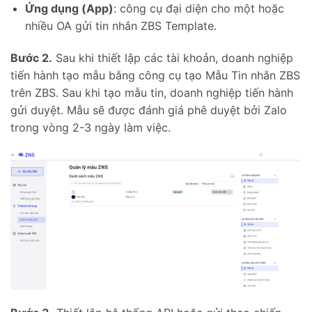
Ứng dụng (App)
: công cụ đại diện cho một hoặc
nhiều OA gửi tin nhắn ZBS Template.
Bước 2.
Sau khi thiết lập các tài khoản, doanh nghiệp
tiến hành tạo mẫu bằng công cụ tạo Mẫu Tin nhắn ZBS
trên ZBS. Sau khi tạo mẫu tin, doanh nghiệp tiến hành
gửi duyệt. Mẫu sẽ được đánh giá phê duyệt bởi Zalo
trong vòng 2-3 ngày làm việc.