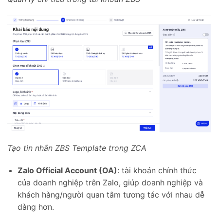
Tạo tin nhắn ZBS Template trong ZCA
Zalo Official Account (OA)
: tài khoản chính thức
của doanh nghiệp trên Zalo, giúp doanh nghiệp và
khách hàng/người quan tâm tương tác với nhau dễ
dàng hơn.