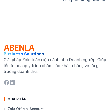
ABENLA
Business Solutions
Giải pháp Zalo toàn diện dành cho Doanh nghiệp. Giúp
tối ưu hóa quy trình chăm sóc khách hàng và tăng
trưởng doanh thu.
GIẢI PHÁP
Zalo Official Account