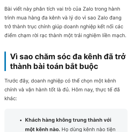
Bài viết này phân tích vai trò của Zalo trong hành
trình mua hàng đa kênh và lý do vì sao Zalo đang
trở thành trục chính giúp doanh nghiệp kết nối các
điểm chạm rời rạc thành một trải nghiệm liền mạch.
Vì sao chăm sóc đa kênh đã trở
thành bài toán bắt buộc
Trước đây, doanh nghiệp có thể chọn một kênh
chính và vận hành tốt là đủ. Hôm nay, thực tế đã
khác:
Khách hàng không trung thành với
một kênh nào.
Họ dùng kênh nào tiện