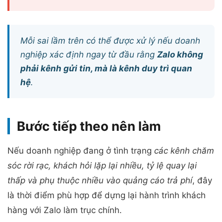
Mỗi sai lầm trên có thể được xử lý nếu doanh
nghiệp xác định ngay từ đầu rằng
Zalo không
phải kênh gửi tin, mà là kênh duy trì quan
hệ
.
Bước tiếp theo nên làm
Nếu doanh nghiệp đang ở tình trạng
các kênh chăm
sóc rời rạc, khách hỏi lặp lại nhiều, tỷ lệ quay lại
thấp và phụ thuộc nhiều vào quảng cáo trả phí
, đây
là thời điểm phù hợp để dựng lại hành trình khách
hàng với Zalo làm trục chính.