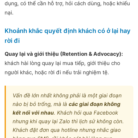
dụng, có thể cần hỗ trợ, hỏi cách dùng, hoặc khiếu
nại.
Khoảnh khắc quyết định khách có ở lại hay
rời đi
Quay lại và giới thiệu (Retention & Advocacy):
khách hài lòng quay lại mua tiếp, giới thiệu cho
người khác, hoặc rời đi nếu trải nghiệm tệ.
Vấn đề lớn nhất không phải là một giai đoạn
nào bị bỏ trống, mà là
các giai đoạn không
kết nối với nhau
. Khách hỏi qua Facebook
nhưng khi quay lại Zalo thì lịch sử không còn.
Khách đặt đơn qua hotline nhưng nhắc giao