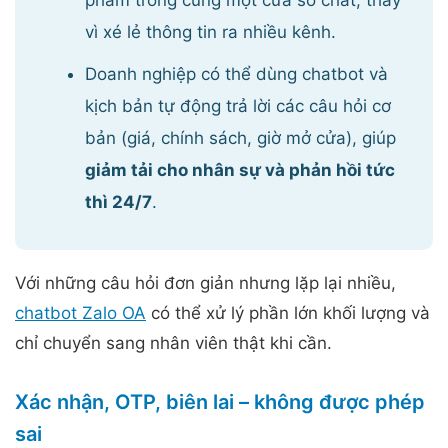
vì xé lẻ thông tin ra nhiều kênh.
Doanh nghiệp có thể dùng chatbot và
kịch bản tự động trả lời các câu hỏi cơ
bản (giá, chính sách, giờ mở cửa), giúp
giảm tải cho nhân sự và phản hồi tức
thì 24/7
.
Với những câu hỏi đơn giản nhưng lặp lại nhiều,
chatbot Zalo OA
có thể xử lý phần lớn khối lượng và
chỉ chuyển sang nhân viên thật khi cần.
Xác nhận, OTP, biên lai – không được phép
sai