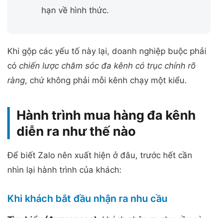
hạn về hình thức.
Khi gộp các yếu tố này lại, doanh nghiệp buộc phải
có
chiến lược chăm sóc đa kênh có trục chính rõ
ràng
, chứ không phải mỗi kênh chạy một kiểu.
Hành trình mua hàng đa kênh
diễn ra như thế nào
Để biết Zalo nên xuất hiện ở đâu, trước hết cần
nhìn lại hành trình của khách:
Khi khách bắt đầu nhận ra nhu cầu