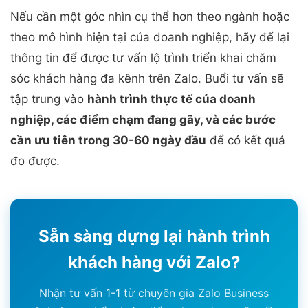
Nếu cần một góc nhìn cụ thể hơn theo ngành hoặc
theo mô hình hiện tại của doanh nghiệp, hãy để lại
thông tin để được tư vấn lộ trình triển khai chăm
sóc khách hàng đa kênh trên Zalo. Buổi tư vấn sẽ
tập trung vào
hành trình thực tế của doanh
nghiệp, các điểm chạm đang gãy, và các bước
cần ưu tiên trong 30-60 ngày đầu
để có kết quả
đo được.
Sẵn sàng dựng lại hành trình
khách hàng với Zalo?
Nhận tư vấn 1-1 từ chuyên gia Zalo Business