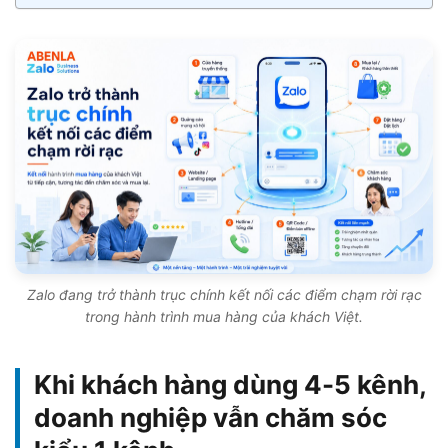
Zalo đang trở thành trục chính kết nối các điểm chạm rời rạc
trong hành trình mua hàng của khách Việt.
Khi khách hàng dùng 4-5 kênh,
doanh nghiệp vẫn chăm sóc