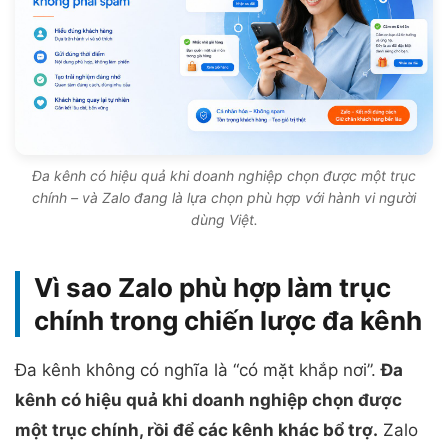
Đa kênh có hiệu quả khi doanh nghiệp chọn được một trục
chính – và Zalo đang là lựa chọn phù hợp với hành vi người
dùng Việt.
Vì sao Zalo phù hợp làm trục
chính trong chiến lược đa kênh
Đa kênh không có nghĩa là “có mặt khắp nơi”.
Đa
kênh có hiệu quả khi doanh nghiệp chọn được
một trục chính, rồi để các kênh khác bổ trợ.
Zalo