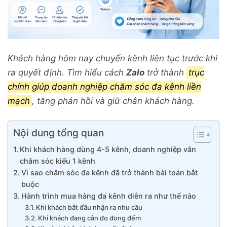
Khách hàng hôm nay chuyển kênh liên tục trước khi
ra quyết định. Tìm hiểu cách
Zalo
trở thành
trục
chính giúp doanh nghiệp chăm sóc đa kênh liền
mạch
, tăng phản hồi và giữ chân khách hàng.
Nội dung tổng quan
Khi khách hàng dùng 4-5 kênh, doanh nghiệp vẫn
chăm sóc kiểu 1 kênh
Vì sao chăm sóc đa kênh đã trở thành bài toán bắt
buộc
Hành trình mua hàng đa kênh diễn ra như thế nào
Khi khách bắt đầu nhận ra nhu cầu
Khi khách đang cân đo đong đếm